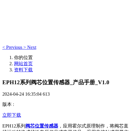
资料下载
资料下载
<
Previous
>
Next
你的位置
网站首页
资料下载
EPH12系列阀芯位置传感器_产品手册_V1.0
2024-04-24 16:35:04
613
版本
:
立即下载
EPH12系列
阀芯位置传感器
，应用霍尔式原理制作，将阀芯直