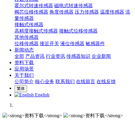
霍尔式转速传感器
磁电式转速传感器
阀芯位移传感器
角度传感器
压力传感器
温度传感器
流
量传感器
接触式传感器
高精度接触式传感器
接触式位移传感器
其他传感器
位移传感器
接近开关
液位传感器
敏感器件
新闻动态
全部
产品资讯
行业资讯
传感器知识
企业新闻
资料下载
应用场景
关于我们
公司简介
核心业务
联系我们
在线留言
在线反馈
繁体
English