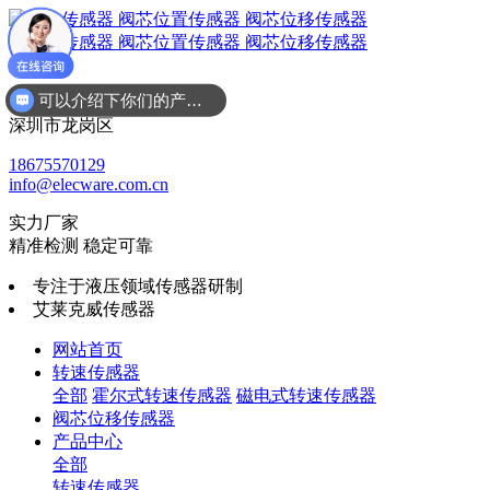
可以介绍下你们的产品么
广东省
了解下你们产品
深圳市龙岗区
18675570129
info@elecware.com.cn
实力厂家
精准检测 稳定可靠
专注于液压领域传感器研制
艾莱克威传感器
网站首页
转速传感器
全部
霍尔式转速传感器
磁电式转速传感器
阀芯位移传感器
产品中心
全部
转速传感器