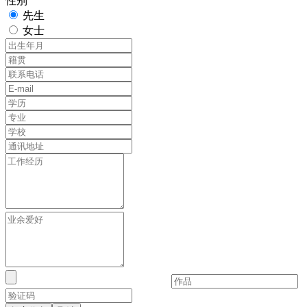
性别
先生
女士