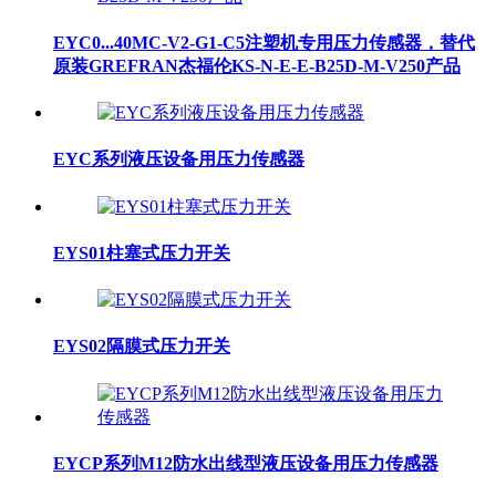
EYC0...40MC-V2-G1-C5注塑机专用压力传感器，替代
原装GREFRAN杰福伦KS-N-E-E-B25D-M-V250产品
EYC系列液压设备用压力传感器
EYS01柱塞式压力开关
EYS02隔膜式压力开关
EYCP系列M12防水出线型液压设备用压力传感器