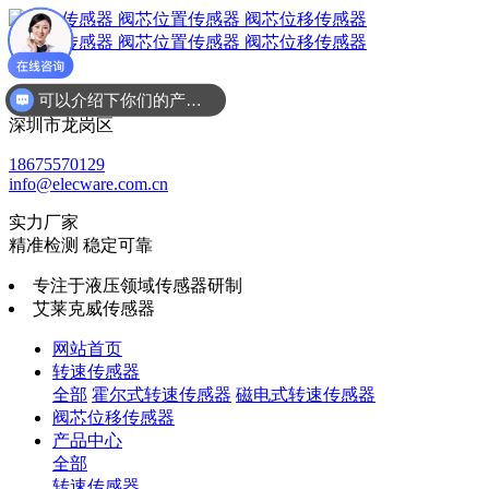
可以介绍下你们的产品么
广东省
了解下你们产品
深圳市龙岗区
18675570129
info@elecware.com.cn
实力厂家
精准检测 稳定可靠
专注于液压领域传感器研制
艾莱克威传感器
网站首页
转速传感器
全部
霍尔式转速传感器
磁电式转速传感器
阀芯位移传感器
产品中心
全部
转速传感器