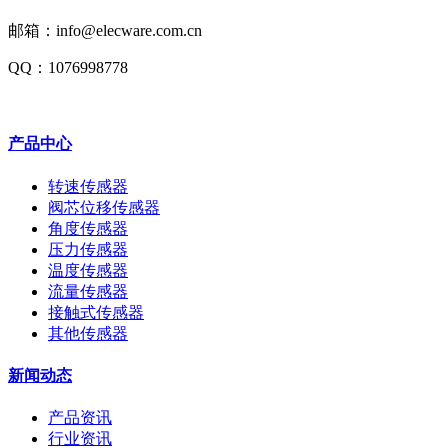
邮箱：info@elecware.com.cn
QQ：1076998778
产品中心
转速传感器
阀芯位移传感器
角度传感器
压力传感器
温度传感器
流量传感器
接触式传感器
其他传感器
新闻动态
产品资讯
行业资讯