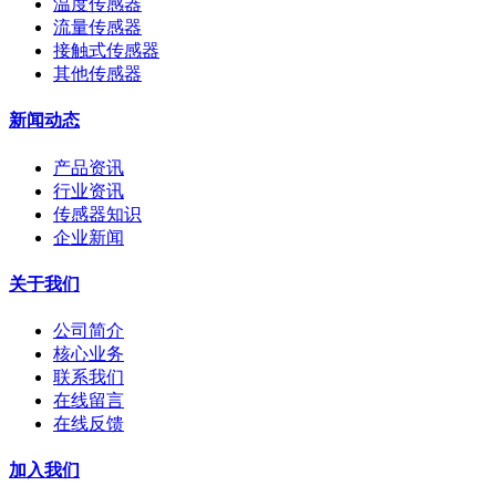
温度传感器
流量传感器
接触式传感器
其他传感器
新闻动态
产品资讯
行业资讯
传感器知识
企业新闻
关于我们
公司简介
核心业务
联系我们
在线留言
在线反馈
加入我们