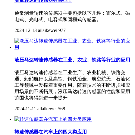
测量转速的传感器有哪些？
通常‌测量转速的传感器主要包括以下几种：霍尔式、磁
电式、光电式、电容式和圆栅式传感器。‌‌‌
2024-12-13
ailaikewei
977
液压马达转速传感器在工业、农业、铁路等行业的应用
液压马达转速传感器在工业生产、农业机械、铁路交
通、船舶航行以及高铁、钢铁冶金、航空航天、石油化
工等领域中发挥着重要作用。随着技术的不断进步和应
用场景的不断拓展，液压马达转速传感器的性能和应用
范围也将得到进一步提升。
2024-11-11
ailaikewei
568
转速传感器在汽车上的四大类应用