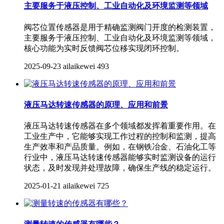
主要服务于液压控制、工业自动化及环境监测等领域
阀芯位置传感器是用于精确监测阀门开度的检测装置，
主要服务于液压控制、工业自动化及环境监测等领域，
核心功能为实时反馈阀芯位移实现闭环控制。
2025-09-23
ailaikewei
493
液压马达转速传感器的原理、应用和前景
液压马达转速传感器在多个领域都发挥着重要作用。在
工业生产中，它能够实现工作过程的控制和监测，提高
生产效率和产品质量。例如，在钢铁冶金、石油化工等
行业中，液压马达转速传感器能够实时监测设备的运行
状态，及时发现并处理故障，确保生产线的稳定运行。
2025-01-21
ailaikewei
725