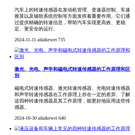
汽车上的转速传感器在发动机管理、变速器控制、车速
推算以及辅助系统控制等方面发挥着重要作用。它们通
过提供精确的转速信息，帮助汽车实现更高效、更稳
定、更安全的运行。
2024-11-11
ailaikewei
735
激光、光电、声学和磁电式转速传感器的工作原理和区
别
磁电式转速传感器、激光转速传感器、光电转速传感器
和声学转速传感器在工作原理上存在一定的差异。了解
这四种转速传感器及其工作原理，能更好地应用这些传
感器。
2024-10-30
ailaikewei
640