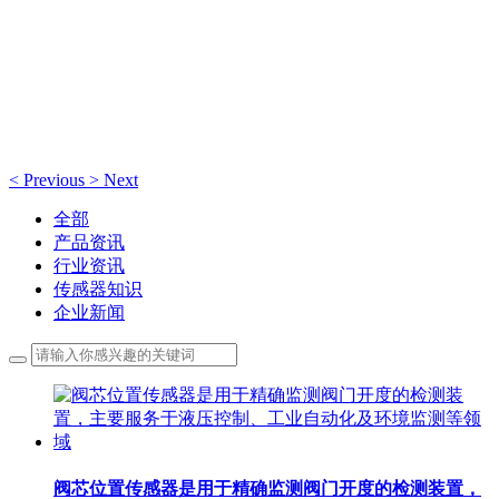
新闻动态
新闻动态
<
Previous
>
Next
全部
产品资讯
行业资讯
传感器知识
企业新闻
阀芯位置传感器是用于精确监测阀门开度的检测装置，