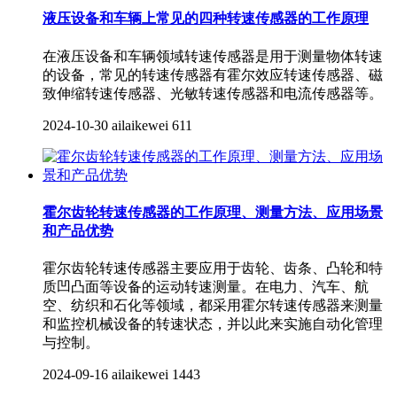
液压设备和车辆上常见的四种转速传感器的工作原理
在液压设备和车辆领域转速传感器是用于测量物体转速
的设备，常见的转速传感器有霍尔效应转速传感器、磁
致伸缩转速传感器、光敏转速传感器和电流传感器等。
2024-10-30
ailaikewei
611
霍尔齿轮转速传感器的工作原理、测量方法、应用场景
和产品优势
霍尔齿轮转速传感器主要应用于齿轮、齿条、凸轮和特
质凹凸面等设备的运动转速测量。在电力、汽车、航
空、纺织和石化等领域，都采用霍尔转速传感器来测量
和监控机械设备的转速状态，并以此来实施自动化管理
与控制。
2024-09-16
ailaikewei
1443