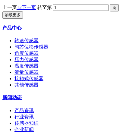
上一页
1
2
下一页
转至第
加载更多
产品中心
转速传感器
阀芯位移传感器
角度传感器
压力传感器
温度传感器
流量传感器
接触式传感器
其他传感器
新闻动态
产品资讯
行业资讯
传感器知识
企业新闻