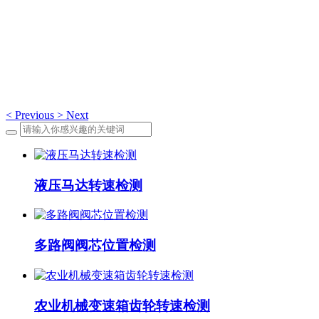
应用案例
应用案例
<
Previous
>
Next
液压马达转速检测
多路阀阀芯位置检测
农业机械变速箱齿轮转速检测