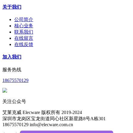
关于我们
公司简介
核心业务
联系我们
在线留言
在线反馈
加入我们
服务热线
18675570129
关注公众号
艾莱克威 Elecware 版权所有 2019-2024
深圳市龙岗区宝龙街道同心社区新星路8号A栋301
18675570129 info@elecware.com.cn