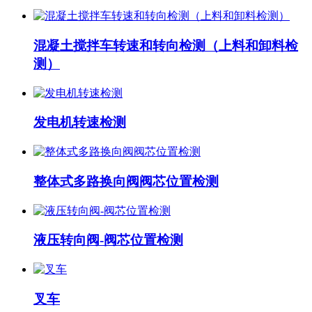
混凝土搅拌车转速和转向检测（上料和卸料检
测）
发电机转速检测
整体式多路换向阀阀芯位置检测
液压转向阀-阀芯位置检测
叉车