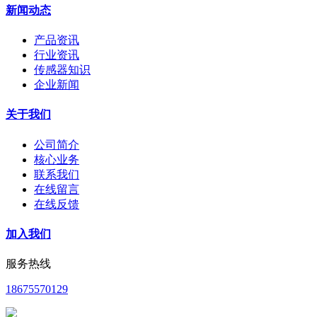
新闻动态
产品资讯
行业资讯
传感器知识
企业新闻
关于我们
公司简介
核心业务
联系我们
在线留言
在线反馈
加入我们
服务热线
18675570129