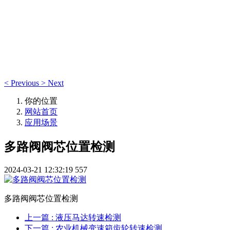
应用案例
应用案例
<
Previous
>
Next
你的位置
网站首页
应用场景
多路阀阀芯位置检测
2024-03-21 12:32:19
557
多路阀阀芯位置检测
上一篇
: 液压马达转速检测
下一篇
: 农业机械变速箱齿轮转速检测