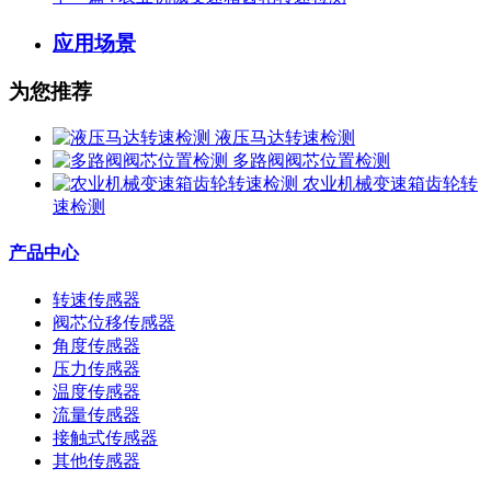
应用场景
为您推荐
液压马达转速检测
多路阀阀芯位置检测
农业机械变速箱齿轮转
速检测
产品中心
转速传感器
阀芯位移传感器
角度传感器
压力传感器
温度传感器
流量传感器
接触式传感器
其他传感器