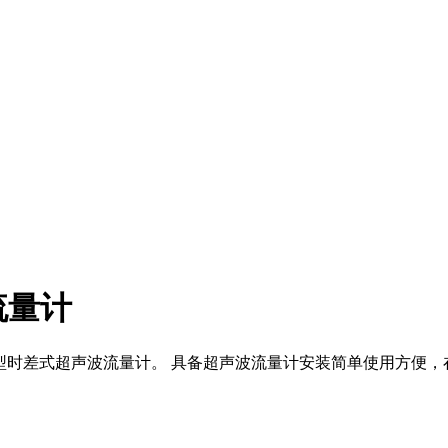
流量计
济型时差式超声波流量计。 具备超声波流量计安装简单使用方便