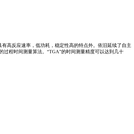
他具有高反应速率，低功耗，稳定性高的特点外。依旧延续了自主
的过程时间测量算法。“TGA”的时间测量精度可以达到几十