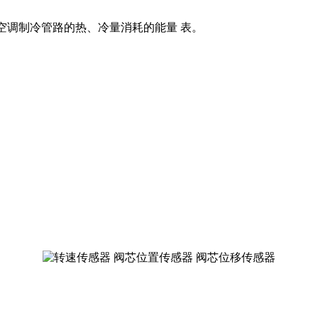
空调制冷管路的热、冷量消耗的能量 表。