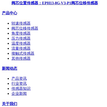
阀芯位置传感器：EPH13-8G-V3-P1阀芯位移传感器
产品中心
转速传感器
阀芯位移传感器
角度传感器
压力传感器
温度传感器
流量传感器
接触式传感器
其他传感器
新闻动态
产品资讯
行业资讯
传感器知识
企业新闻
关于我们