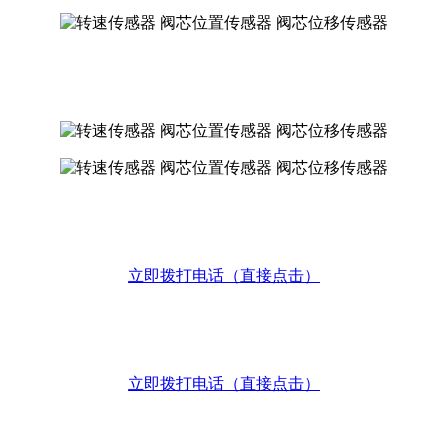
立即拨打电话
（直接点击）
立即拨打电话
（直接点击）