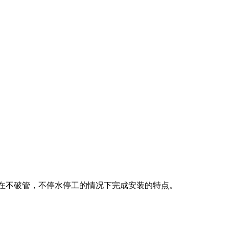
，在不破管，不停水停工的情况下完成安装的特点。