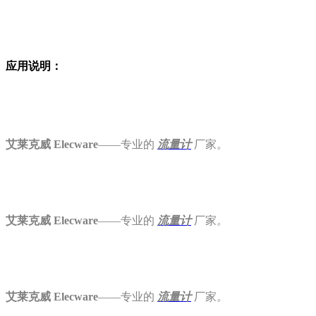
应用说明：
艾莱克威 Elecware
——专业的
流量计
厂家
。
艾莱克威 Elecware
——专业的
流量计
厂家
。
艾莱克威 Elecware
——专业的
流量计
厂家
。