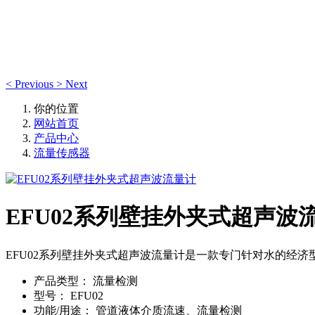
产品中心
<
Previous
>
Next
你的位置
网站首页
产品中心
流量传感器
EFU02系列壁挂外夹式超声波
EFU02系列壁挂外夹式超声波流量计是一款专门针对水的经
产品类型：
流量检测
型号：
EFU02
功能/用途：
管道液体介质流速、流量检测