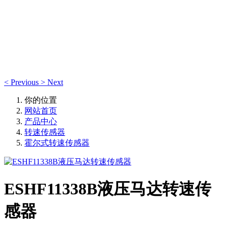
产品中心
产品中心
<
Previous
>
Next
你的位置
网站首页
产品中心
转速传感器
霍尔式转速传感器
ESHF11338B液压马达转速传
感器