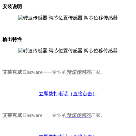
安装说明
输出特性
艾莱克威 Elecware
——专业的
转速
传感器
厂家
。
立即拨打电话（直接点击）
艾莱克威 Elecware
——专业的
转速
传感器
厂家
。