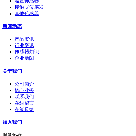
流量传感器
接触式传感器
其他传感器
新闻动态
产品资讯
行业资讯
传感器知识
企业新闻
关于我们
公司简介
核心业务
联系我们
在线留言
在线反馈
加入我们
服务热线