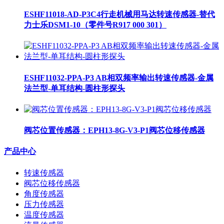
ESHF11018-AD-P3C4行走机械用马达转速传感器-替代
力士乐DSM1-10（零件号R917 000 301）
ESHF11032-PPA-P3 AB相双频率输出转速传感器-金属
法兰型-单耳结构-圆柱形探头
阀芯位置传感器：EPH13-8G-V3-P1阀芯位移传感器
产品中心
转速传感器
阀芯位移传感器
角度传感器
压力传感器
温度传感器