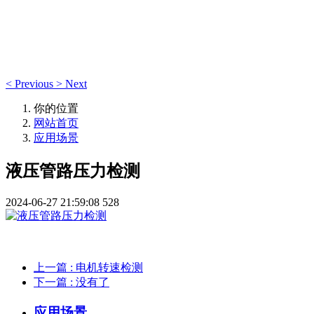
应用案例
<
Previous
>
Next
你的位置
网站首页
应用场景
液压管路压力检测
2024-06-27 21:59:08
528
上一篇
: 电机转速检测
下一篇
: 没有了
应用场景