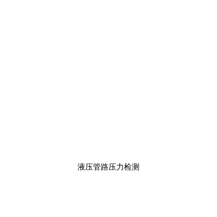
液压管路压力检测