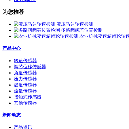
为您推荐
液压马达转速检测
多路阀阀芯位置检测
农业机械变速箱齿轮转
产品中心
转速传感器
阀芯位移传感器
角度传感器
压力传感器
温度传感器
流量传感器
接触式传感器
其他传感器
新闻动态
产品资讯