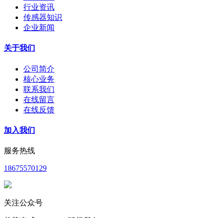
行业资讯
传感器知识
企业新闻
关于我们
公司简介
核心业务
联系我们
在线留言
在线反馈
加入我们
服务热线
18675570129
关注公众号