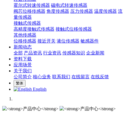
霍尔式转速传感器
磁电式转速传感器
阀芯位移传感器
角度传感器
压力传感器
温度传感器
流
量传感器
接触式传感器
高精度接触式传感器
接触式位移传感器
其他传感器
位移传感器
接近开关
液位传感器
敏感器件
新闻动态
全部
产品资讯
行业资讯
传感器知识
企业新闻
资料下载
应用场景
关于我们
公司简介
核心业务
联系我们
在线留言
在线反馈
繁体
English