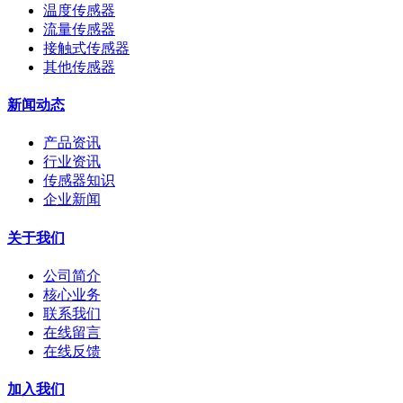
温度传感器
流量传感器
接触式传感器
其他传感器
新闻动态
产品资讯
行业资讯
传感器知识
企业新闻
关于我们
公司简介
核心业务
联系我们
在线留言
在线反馈
加入我们