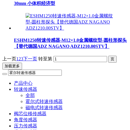
30mm 小体积经济型
ESHM1250转速传感器-M12×1.0金属螺纹型-圆柱形探头
【替代德国ADZ NAGANO ADZ1210.00STV】
上一页
1
2
3
下一页
转至第
加载更多
产品中心
转速传感器
全部
霍尔式转速传感器
磁电式转速传感器
阀芯位移传感器
角度传感器
压力传感器