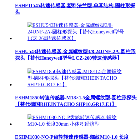
ESHF11545转速传感器-塑料法兰型-单耳结构-圆柱形探
头
ESHU543转速传感器-金属螺纹型3/8-24UNF-2A-圆柱形
探头【替代Honeywell型号LCZ-260转速传感器】
ESHM1850转速传感器-M18×1.5金属螺纹型-圆柱形探头
【替代德国RHEINTACHO SHP10.GR17.E1】
ESHM1030-NO-P齿轮转速传感器-螺纹M10-1.0 长度