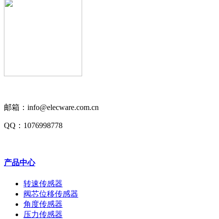
邮箱：info@elecware.com.cn
QQ：1076998778
产品中心
转速传感器
阀芯位移传感器
角度传感器
压力传感器