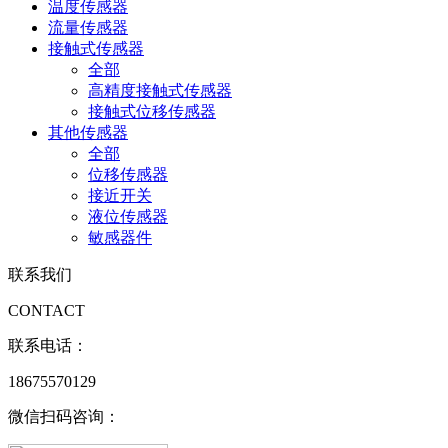
温度传感器
流量传感器
接触式传感器
全部
高精度接触式传感器
接触式位移传感器
其他传感器
全部
位移传感器
接近开关
液位传感器
敏感器件
联系我们
CONTACT
联系电话：
18675570129
微信扫码咨询：