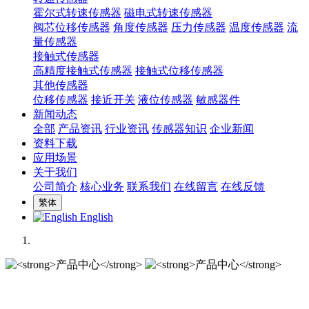
霍尔式转速传感器
磁电式转速传感器
阀芯位移传感器
角度传感器
压力传感器
温度传感器
流
量传感器
接触式传感器
高精度接触式传感器
接触式位移传感器
其他传感器
位移传感器
接近开关
液位传感器
敏感器件
新闻动态
全部
产品资讯
行业资讯
传感器知识
企业新闻
资料下载
应用场景
关于我们
公司简介
核心业务
联系我们
在线留言
在线反馈
繁体
English